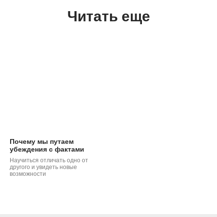
Читать еще
Почему мы путаем
убеждения с фактами
Научиться отличать одно от
другого и увидеть новые
возможности