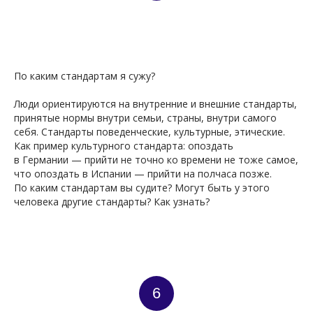
По каким стандартам я сужу?
Люди ориентируются на внутренние и внешние стандарты,
принятые нормы внутри семьи, страны, внутри самого
себя. Стандарты поведенческие, культурные, этические.
Как пример культурного стандарта: опоздать
в Германии — прийти не точно ко времени не тоже самое,
что опоздать в Испании — прийти на полчаса позже.
По каким стандартам вы судите? Могут быть у этого
человека другие стандарты? Как узнать?
6