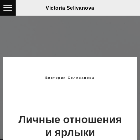
Victoria Selivanova
Виктория Селиванова
Личные отношения
и ярлыки