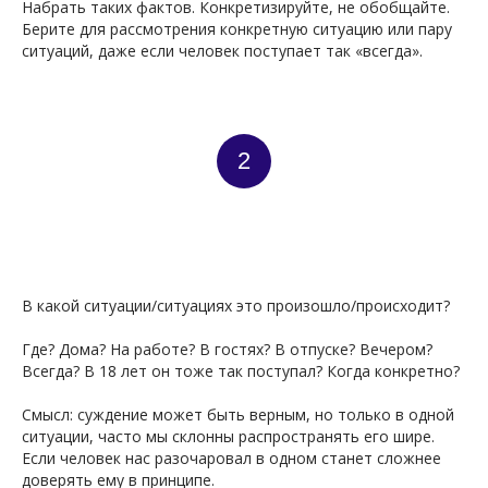
Набрать таких фактов. Конкретизируйте, не обобщайте.
Берите для рассмотрения конкретную ситуацию или пару
ситуаций, даже если человек поступает так «всегда».
2
В какой ситуации/ситуациях это произошло/происходит?
Где? Дома? На работе? В гостях? В отпуске? Вечером?
Всегда? В 18 лет он тоже так поступал? Когда конкретно?
Смысл: суждение может быть верным, но только в одной
ситуации, часто мы склонны распространять его шире.
Если человек нас разочаровал в одном станет сложнее
доверять ему в принципе.