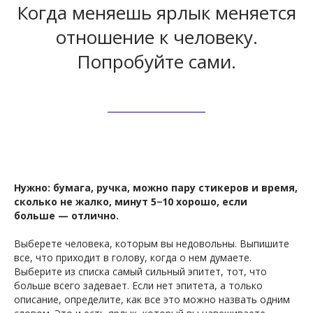
Когда меняешь ярлык меняется
отношение к человеку.
Попробуйте сами.
Нужно: бумага, ручка, можно пару стикеров и время,
сколько не жалко, минут 5−10 хорошо, если
больше — отлично.
Выберете человека, которым вы недовольны. Выпишите
все, что приходит в голову, когда о нем думаете.
Выберите из списка самый сильный эпитет, тот, что
больше всего задевает. Если нет эпитета, а только
описание, определите, как все это можно назвать одним