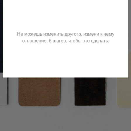
Не можешь изменить другого, измени к нему
отношение. 6 шагов, чтобы это сделать.