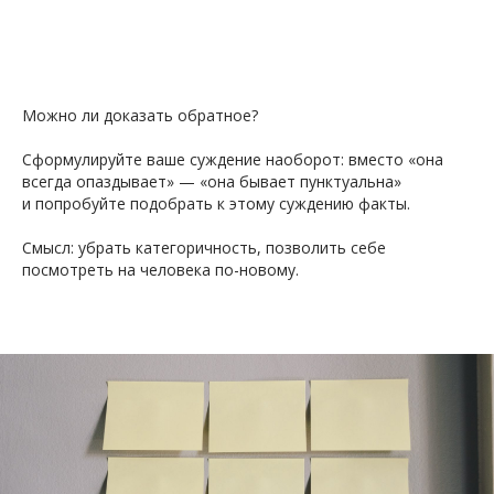
Можно ли доказать обратное?
Сформулируйте ваше суждение наоборот: вместо «она
всегда опаздывает» — «она бывает пунктуальна»
и попробуйте подобрать к этому суждению факты.
ДУ
Смысл: убрать категоричность, позволить себе
посмотреть на человека по-новому.