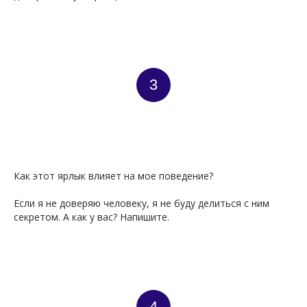
3
Как этот ярлык влияет на мое поведение?
Если я не доверяю человеку, я не буду делиться с ним
секретом. А как у вас? Напишите.
4