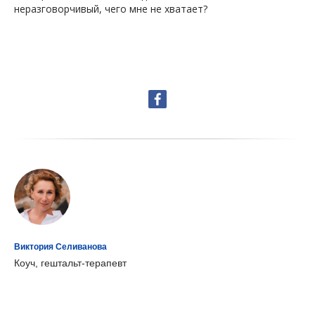
неразговорчивый, чего мне не хватает?
ТА
Виктория Селиванова
Коуч, гештальт-терапевт