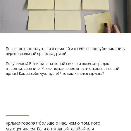
После того, что вы узнали о нем/ней и о себе попробуйте заменить
первоначальный ярлык на другой.
Получилось? Выпишите на новый стикер и повесьте рядом
в первым, сравните. Какие новые возможности открывает новый
ярлык? Как вы себя чувствуете? Что вам хочется сделать?
Ярлыки говорят больше о нас, чем о том, кого
мы оцениваем. Если он жадный, слабый или