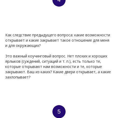
Как следствие предыдущего вопроса: какие возможности
открывает и какие закрывает такое отношение для меня
и для окружающих?
Это важный коучинговый вопрос. Нет плохих и хороших
ярлыков (суждений, ситуаций и т. п.), есть только те,
которые открывают нам возможности и те, которые
закрывают. Ваш из каких? Какие двери открывает, а какие
ПП
захлопывает?
5