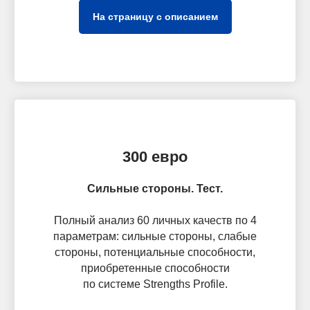
На страницу с описанием
300 евро
Сильные стороны. Тест.
Полный анализ 60 личных качеств по 4
параметрам: сильные стороны, слабые
стороны, потенциальные способности,
приобретенные способности
по системе Strengths Profile.