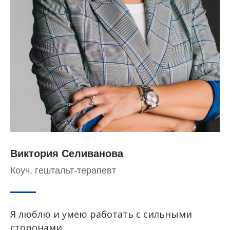
ЛУ
Виктория Селиванова
Коуч, гештальт-терапевт
Я люблю и умею работать с сильными
сторонами.