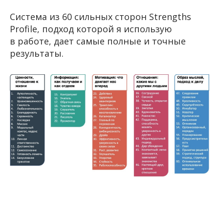
Система из 60 сильных сторон Strengths
Profile, подход которой я использую
в работе, дает самые полные и точные
результаты.