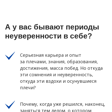
А у вас бывают периоды
неуверенности в себе?
Серьезная карьера и опыт
за плечами, знания, образования,
достижения, масса побед. Но откуда
эти сомнения и неуверенность,
откуда эти вздохи и осунувшиеся
плечи?
Почему, когда уже решился, наконец,
заняться тем делом, о котором