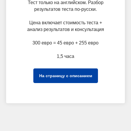
Тест только на английском. Разбор
результатов теста по-русски.
Цена включает стоимость теста +
анализ результатов и консультация
300 евро = 45 евро + 255 евро
1,5 часа
На страницу с описанием