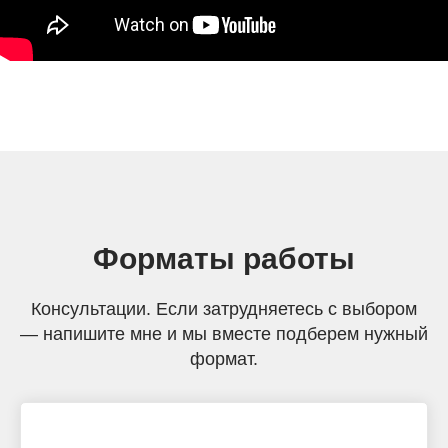
Форматы работы
Консультации. Если затрудняетесь с выбором
— напишите мне и мы вместе подберем нужный
формат.