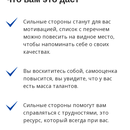
Сильные стороны станут для вас
мотивацией, список с перечнем
можно повесить на видное место,
чтобы напоминать себе о своих
качествах.
Вы восхититесь собой, самооценка
повысится, вы увидите, что у вас
есть масса талантов.
Сильные стороны помогут вам
справляться с трудностями, это
ресурс, который всегда при вас.