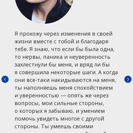
НТ
Я прохожу через изменения в своей
жизни вместе с тобой и благодаря
тебе. Я знаю, что если бы была одна,
то нервы, паника и неуверенность
захлестнули бы меня, и вряд ли бы
я совершила некоторые шаги. А когда
они все-таки накидываются на меня,
ты наполняешь меня спокойствием
и уверенностью — опять же через
вопросы, мои сильные стороны,
о которых я забываю, и умением
помочь увидеть многое с другой
стороны. Ты умеешь своими