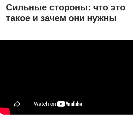
Сильные стороны: что это
такое и зачем они нужны