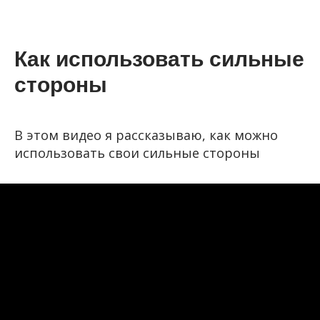
Как использовать сильные
стороны
В этом видео я рассказываю, как можно
использовать свои сильные стороны