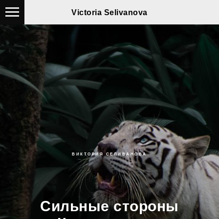
Victoria Selivanova
ВИКТОРИЯ СЕЛИВАНОВА
Сильные стороны