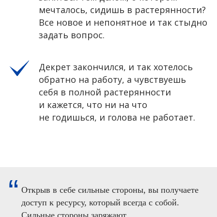
АВ
мечталось, сидишь в растерянности?
Все новое и непонятное и так стыдно
задать вопрос.
Декрет закончился, и так хотелось
обратно на работу, а чувствуешь
себя в полной растерянности
и кажется, что ни на что
не годишься, и голова не работает.
“
Открыв в себе сильные стороны, вы получаете
доступ к ресурсу, который всегда с собой.
Сильные стороны заряжают.