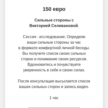
150 евро
Сильные стороны с
Викторией Селивановой.
Сессия - исследование. Определю
ваши сильные стороны за час
в формате комфортной личной беседы.
Вы получите список своих сильных
сторон и понимание своих ресурсов.
Вдохновитесь и почувствуете
уверенность в себе и своих силах.
После консультации высылается список
ваших сильных сторон и запись видео.
1 час