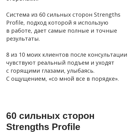
Система из 60 сильных сторон Strengths
Profile, подход которой я использую
в работе, дает самые полные и точные
результаты.
8 из 10 моих клиентов после консультации
чувствуют реальный подъем и уходят
с горящими глазами, улыбаясь.
C ощущением, «со мной все в порядке».
60 сильных сторон
Strengths Profile