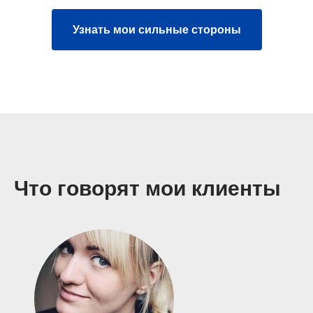
Узнать мои сильные стороны
Что говорят мои клиенты