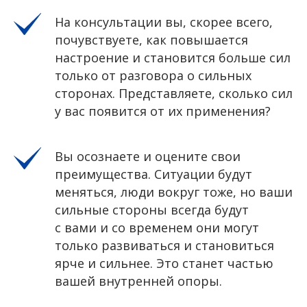
На консультации вы, скорее всего,
почувствуете, как повышается
настроение и становится больше сил
только от разговора о сильных
сторонах. Представляете, сколько сил
у вас появится от их применения?
Вы осознаете и оцените свои
преимущества. Ситуации будут
меняться, люди вокруг тоже, но ваши
сильные стороны всегда будут
с вами и со временем они могут
только развиваться и становиться
ярче и сильнее. Это станет частью
вашей внутренней опоры.