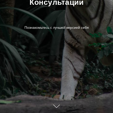
Консультации
Познакомьтесь с лучшей версией себя