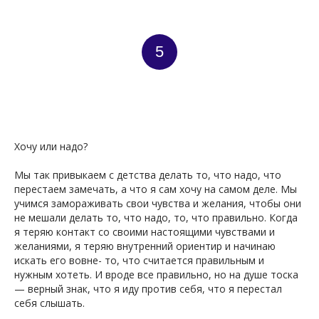
5
Хочу или надо?
Мы так привыкаем с детства делать то, что надо, что
перестаем замечать, а что я сам хочу на самом деле. Мы
учимся замораживать свои чувства и желания, чтобы они
не мешали делать то, что надо, то, что правильно. Когда
я теряю контакт со своими настоящими чувствами и
желаниями, я теряю внутренний ориентир и начинаю
искать его вовне- то, что считается правильным и
нужным хотеть. И вроде все правильно, но на душе тоска
— верный знак, что я иду против себя, что я перестал
себя слышать.