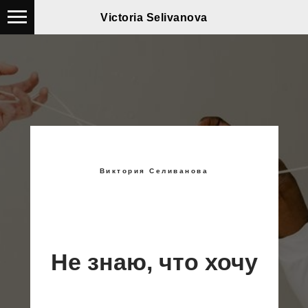
Victoria Selivanova
Виктория Селиванова
Не знаю, что хочу