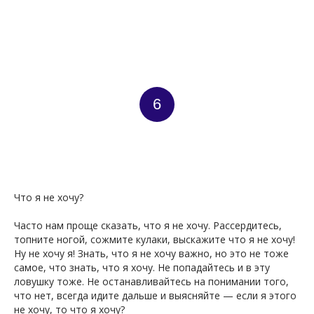
ППО
6
Что я не хочу?
Часто нам проще сказать, что я не хочу. Рассердитесь,
топните ногой, сожмите кулаки, выскажите что я не хочу!
Ну не хочу я! Знать, что я не хочу важно, но это не тоже
самое, что знать, что я хочу. Не попадайтесь и в эту
ловушку тоже. Не останавливайтесь на понимании того,
что нет, всегда идите дальше и выясняйте — если я этого
не хочу, то что я хочу?