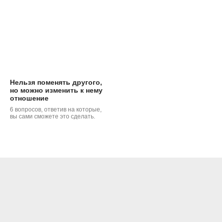
Нельзя поменять другого,
но можно изменить к нему
отношение
6 вопросов, ответив на которые,
вы сами сможете это сделать.