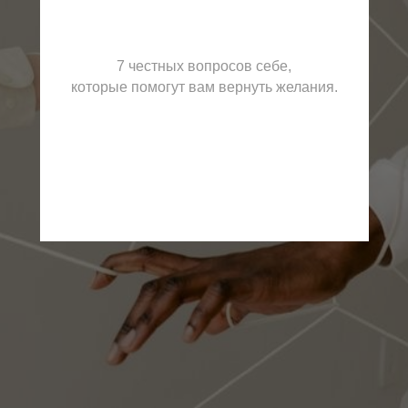
7 честных вопросов себе,
которые помогут вам вернуть желания.