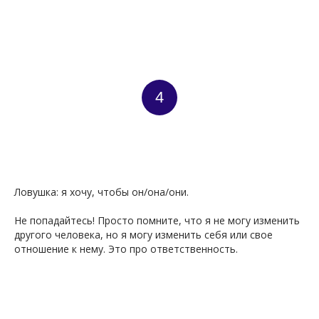
4
Ловушка: я хочу, чтобы он/она/они.
Не попадайтесь! Просто помните, что я не могу изменить
другого человека, но я могу изменить себя или свое
отношение к нему. Это про ответственность.