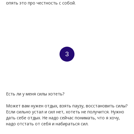
опять это про честность с собой.
3
Есть ли у меня силы хотеть?
Может вам нужен отдых, взять паузу, восстановить силы?
Если сильно устал и сил нет, хотеть не получится. Нужно
дать себе отдых. Не надо сейчас понимать, что я хочу,
надо отстать от себя и набираться сил.