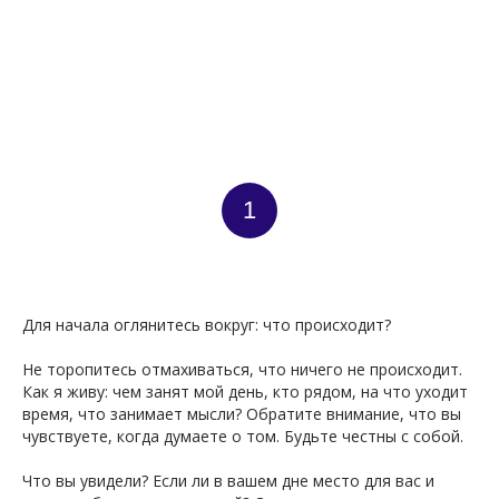
ВНА
1
Для начала оглянитесь вокруг: что происходит?
Не торопитесь отмахиваться, что ничего не происходит.
Как я живу: чем занят мой день, кто рядом, на что уходит
время, что занимает мысли? Обратите внимание, что вы
чувствуете, когда думаете о том. Будьте честны с собой.
Что вы увидели? Если ли в вашем дне место для вас и