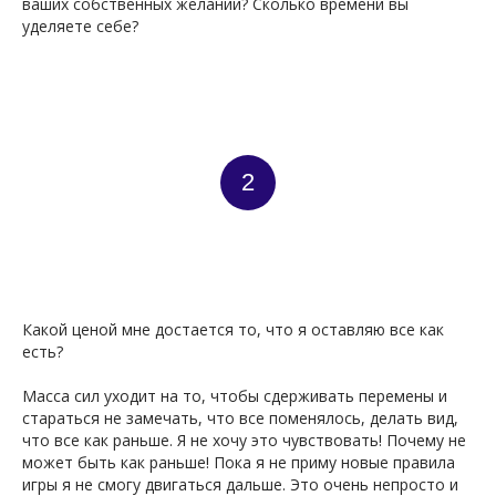
ваших собственных желаний? Сколько времени вы
уделяете себе?
2
Какой ценой мне достается то, что я оставляю все как
УГИ
есть?
Масса сил уходит на то, чтобы сдерживать перемены и
стараться не замечать, что все поменялось, делать вид,
что все как раньше. Я не хочу это чувствовать! Почему не
может быть как раньше! Пока я не приму новые правила
игры я не смогу двигаться дальше. Это очень непросто и