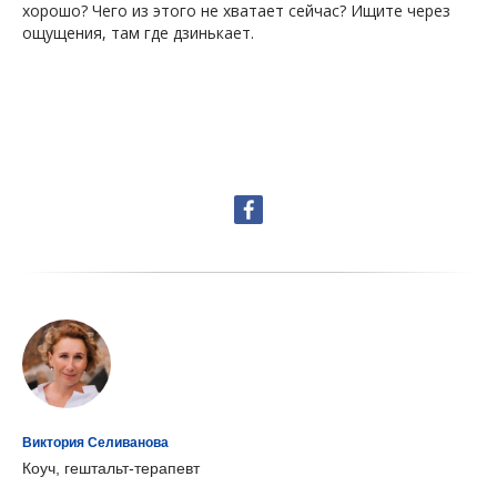
хорошо? Чего из этого не хватает сейчас? Ищите через
ощущения, там где дзинькает.
Виктория Селиванова
Коуч, гештальт-терапевт