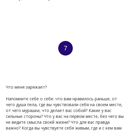
7
ДУК
Что меня заряжает?
Напомните себе о себе: что вам нравилось раньше, от
чего душа пела, где вы чувствовали себя на своем месте,
от чего мурашки, что делает вас собой? Какие у вас
сильные стороны? Что у вас на первом месте, без чего вы
не видите смысла своей жизни? Что для вас правда
важно? Когда вы чувствуете себя живым, где и с кем вам