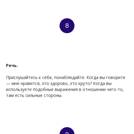
УП
8
Речь.
Прислушайтесь к себе, понаблюдайте. Когда вы говорите
— мне нравится, это здорово, это круто? Когда вы
используете подобные выражения в отношении чего-то,
там есть сильные стороны.