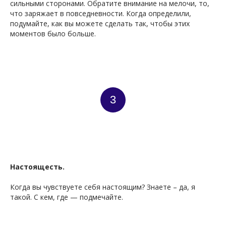
ЛУГ
сильными сторонами. Обратите внимание на мелочи, то,
что заряжает в повседневности. Когда определили,
подумайте, как вы можете сделать так, чтобы этих
моментов было больше.
3
Настоящесть.
Когда вы чувствуете себя настоящим? Знаете – да, я
такой. С кем, где — подмечайте.