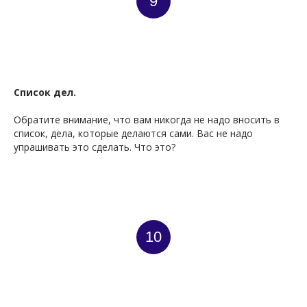
9
Список дел.
Обратите внимание, что вам никогда не надо вносить в
список, дела, которые делаются сами. Вас не надо
упрашивать это сделать. Что это?
10