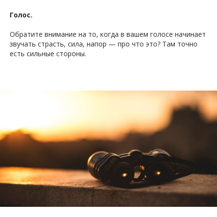
Голос.
ОД
Обратите внимание на то, когда в вашем голосе начинает
звучать страсть, сила, напор — про что это? Там точно
есть сильные стороны.