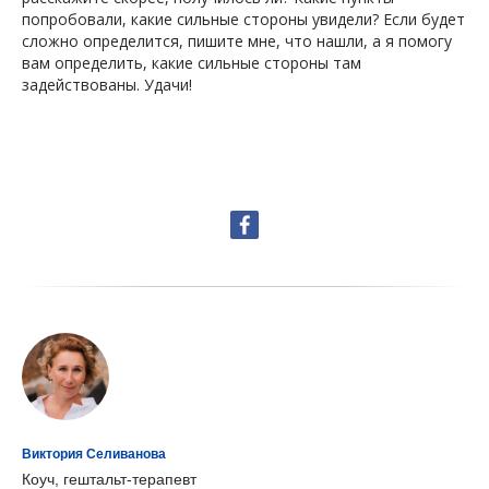
попробовали, какие сильные стороны увидели? Если будет
сложно определится, пишите мне, что нашли, а я помогу
вам определить, какие сильные стороны там
задействованы. Удачи!
НТ
Виктория Селиванова
Коуч, гештальт-терапевт