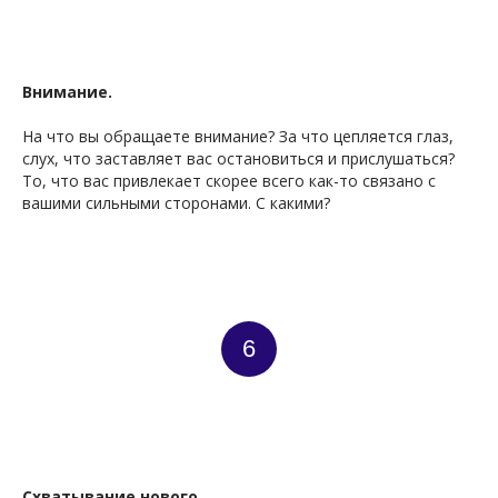
Внимание.
На что вы обращаете внимание? За что цепляется глаз,
слух, что заставляет вас остановиться и прислушаться?
То, что вас привлекает скорее всего как-то связано с
вашими сильными сторонами. С какими?
6
Схватывание нового.