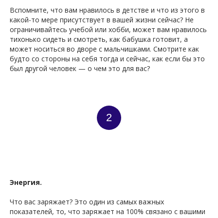
Вспомните, что вам нравилось в детстве и что из этого в
какой-то мере присутствует в вашей жизни сейчас? Не
ограничивайтесь учебой или хобби, может вам нравилось
тихонько сидеть и смотреть, как бабушка готовит, а
может носиться во дворе с мальчишками. Смотрите как
будто со стороны на себя тогда и сейчас, как если бы это
был другой человек — о чем это для вас?
2
Энергия.
Что вас заряжает? Это один из самых важных
показателей, то, что заряжает на 100% связано с вашими