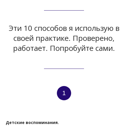
Эти 10 способов я использую в
своей практике. Проверено,
работает. Попробуйте сами.
1
Детские воспоминания.