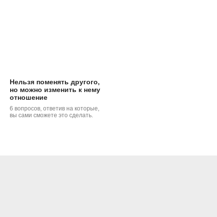
Нельзя поменять другого,
но можно изменить к нему
отношение
6 вопросов, ответив на которые,
вы сами сможете это сделать.