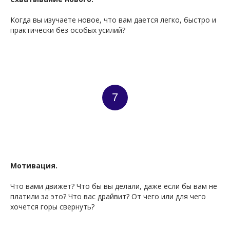
Когда вы изучаете новое, что вам дается легко, быстро и
практически без особых усилий?
7
Мотивация.
Что вами движет? Что бы вы делали, даже если бы вам не
платили за это? Что вас драйвит? От чего или для чего
хочется горы свернуть?